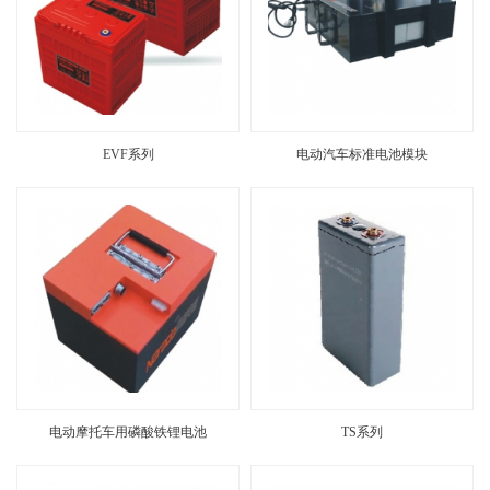
EVF系列
电动汽车标准电池模块
电动摩托车用磷酸铁锂电池
TS系列