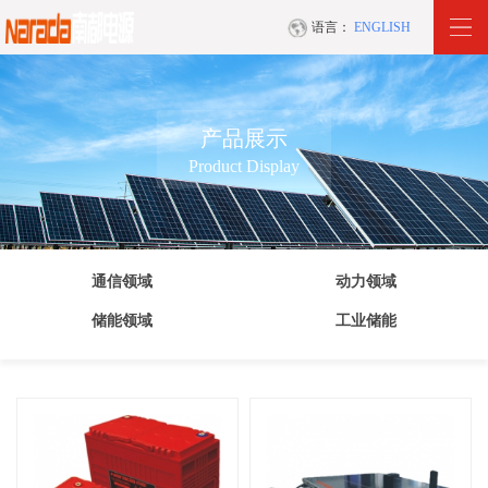
语言：
ENGLISH
产品展示
Product Display
通信领域
动力领域
储能领域
工业储能