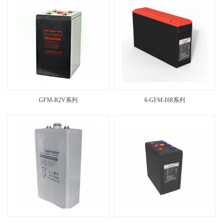
GFM-R2V系列
6-GFM-HR系列