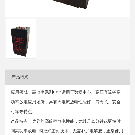
产品特点
应用领域：高功率系列电池适用于数据中心、高压直流等高
功率放电应用场所，具有大电流放电性能好、寿命长、安全
可靠等特点。
产品特点：优异的高倍率放电性能，尤其是15分钟或更短时
间高功率放电 ·阀控式密封技术，无需补加电解液，正常使用