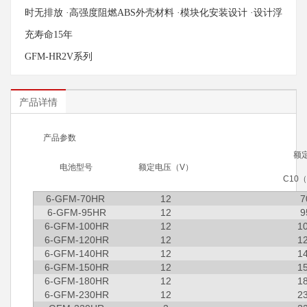
时无排放 ·高强度阻燃ABS外壳材料 ·模块化安装设计 ·设计浮
充寿命15年
GFM-HR2V系列
产品详情
产品参数
额定
电池型号
额定电压（V）
C10
6-GFM-70HR
12
7
6-GFM-95HR
12
9
6-GFM-100HR
12
1
6-GFM-120HR
12
1
6-GFM-140HR
12
1
6-GFM-150HR
12
1
6-GFM-180HR
12
1
6-GFM-230HR
12
2