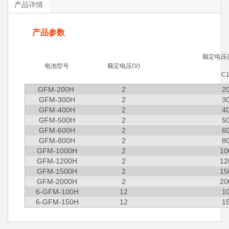
产品详情
产品参数
额定电压(C
电池型号
额定电压(V)
C1
GFM-200H
2
2
GFM-300H
2
3
GFM-400H
2
4
GFM-500H
2
5
GFM-600H
2
6
GFM-800H
2
8
GFM-1000H
2
10
GFM-1200H
2
12
GFM-1500H
2
15
GFM-2000H
2
20
6-GFM-100H
12
1
6-GFM-150H
12
1